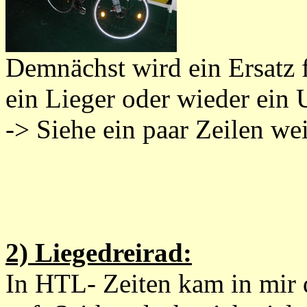
Demnächst wird ein Ersatz 
ein Lieger oder wieder ein 
-> Siehe ein paar Zeilen we
2) Liegedreirad:
In HTL- Zeiten kam in mir