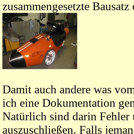
zusammengesetzte Bausatz 
Damit auch andere was vom
ich eine Dokumentation ge
Natürlich sind darin Fehler
auszuschließen. Falls jema