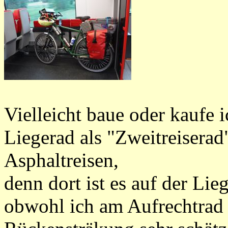
Vielleicht baue oder kaufe 
Liegerad als "Zweitreiserad",
Asphaltreisen,
denn dort ist es auf der Lie
obwohl ich am Aufrechtrad