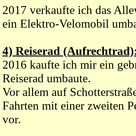
2017 verkaufte ich das Alle
ein Elektro-Velomobil umba
4) Reiserad (Aufrechtrad)
2016 kaufte ich mir ein geb
Reiserad umbaute.
Vor allem auf Schotterstraß
Fahrten mit einer zweiten P
vor.