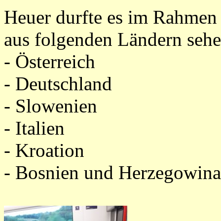
Heuer durfte es im Rahmen e
aus folgenden Ländern sehe
- Österreich
- Deutschland
- Slowenien
- Italien
- Kroation
- Bosnien und Herzegowina