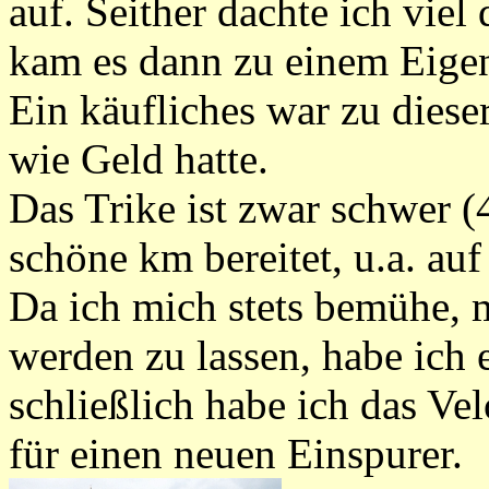
auf. Seither dachte ich vie
kam es dann zu einem Eige
Ein käufliches war zu dieser
wie Geld hatte.
Das Trike ist zwar schwer (
schöne km bereitet, u.a. auf
Da ich mich stets bemühe, 
werden zu lassen, habe ich 
schließlich habe ich das Ve
für einen neuen Einspurer.