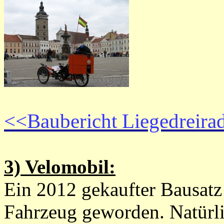
<<Baubericht Liegedreira
3) Velomobil:
Ein 2012 gekaufter Bausatz 
Fahrzeug geworden. Natürlic