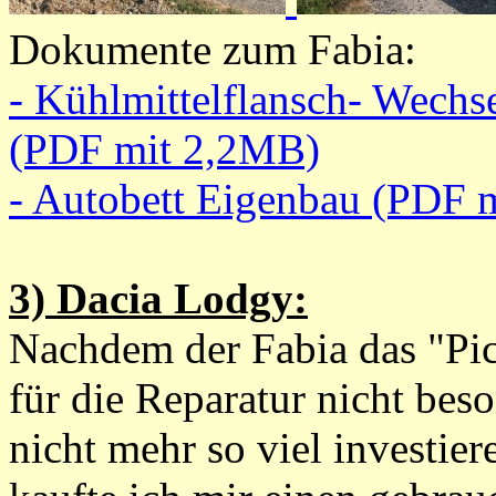
Dokumente zum Fabia:
- Kühlmittelflansch- Wech
(PDF mit 2,2MB)
- Autobett Eigenbau (PDF 
3) Dacia Lodgy:
Nachdem der Fabia das "Pic
für die Reparatur nicht beso
nicht mehr so viel investier