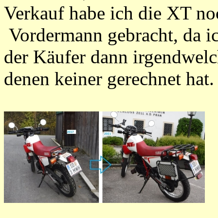
Verkauf habe ich die XT no
Vordermann gebracht, da ic
der Käufer dann irgendwelc
denen keiner gerechnet hat.