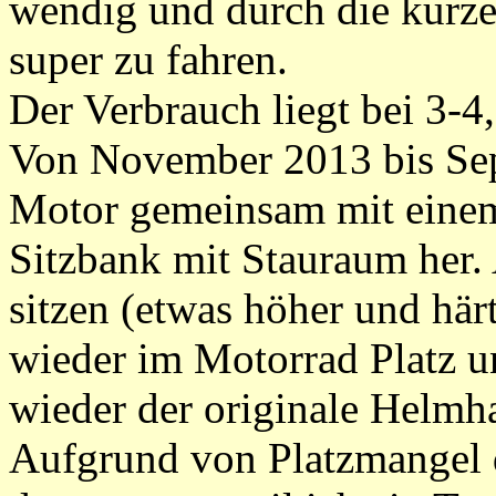
wendig und durch die kurze
super zu fahren.
Der Verbrauch liegt bei 3-4
Von November 2013 bis Sep
Motor gemeinsam mit einem 
Sitzbank mit Stauraum her. 
sitzen (etwas höher und här
wieder im Motorrad Platz u
wieder der originale Helmha
Aufgrund von Platzmangel 