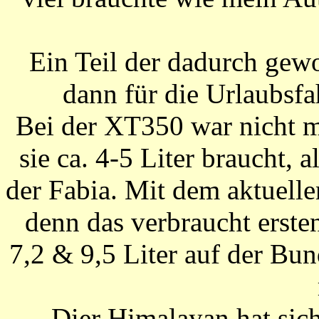
Ein Teil der dadurch gew
dann für die Urlaubsf
Bei der XT350 war nicht m
sie ca. 4-5 Liter braucht, 
der Fabia. Mit dem aktuelle
denn das verbraucht erst
7,2 & 9,5 Liter auf der Bu
Dier Himalayan hat sic