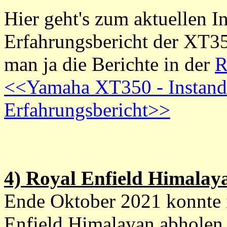
Hier geht's zum aktuellen I
Erfahrungsbericht der XT35
man ja die Berichte in der
R
<<Yamaha XT350 - Instand
Erfahrungsbericht>>
4) Royal Enfield Himalay
Ende Oktober 2021 konnte i
Enfield Himalayan abholen