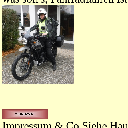
Impressum & Co Siehe Haup