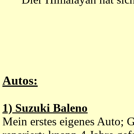
Autos:
1) Suzuki Baleno
Mein erstes eigenes Auto; 