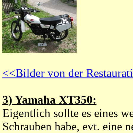
<<Bilder von der Restaurat
3) Yamaha XT350:
Eigentlich sollte es eines 
Schrauben habe, evt. eine 