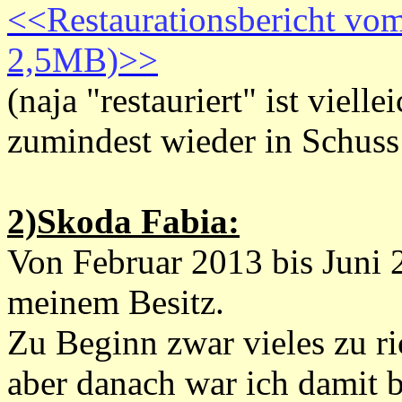
<<Restaurationsbericht vo
2,5MB)>>
(naja "restauriert" ist viell
zumindest wieder in Schuss 
2)Skoda Fabia:
Von Februar 2013 bis Juni 
meinem Besitz.
Zu Beginn zwar vieles zu ri
aber danach war ich damit b