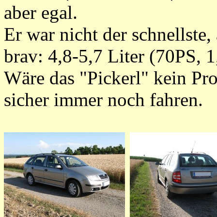
aber egal.
Er war nicht der schnellste
brav: 4,8-5,7 Liter (70PS, 
Wäre das "Pickerl" kein Pr
sicher immer noch fahren.