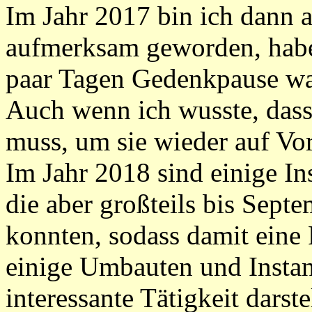
Im Jahr 2017 bin ich dann a
aufmerksam geworden, habe
paar Tagen Gedenkpause war
Auch wenn ich wusste, dass 
muss, um sie wieder auf Vo
Im Jahr 2018 sind einige In
die aber großteils bis Sep
konnten, sodass damit eine
einige Umbauten und Instand
interessante Tätigkeit darst