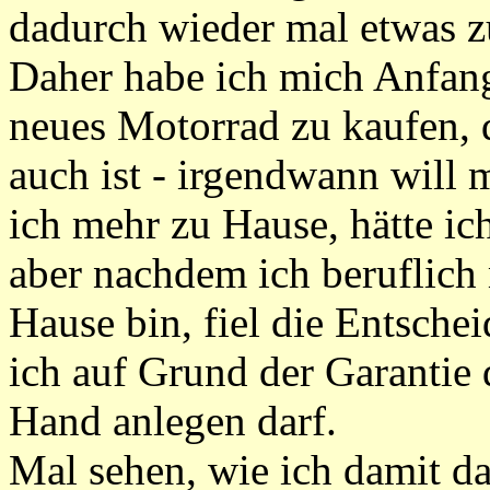
dadurch wieder mal etwas z
Daher habe ich mich Anfang
neues Motorrad zu kaufen, 
auch ist - irgendwann will
ich mehr zu Hause, hätte ic
aber nachdem ich beruflic
Hause bin, fiel die Entsch
ich auf Grund der Garantie 
Hand anlegen darf.
Mal sehen, wie ich damit d