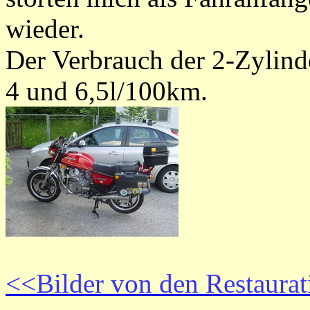
wieder.
Der Verbrauch der 2-Zylind
4 und 6,5l/100km.
<<Bilder von den Restaurat